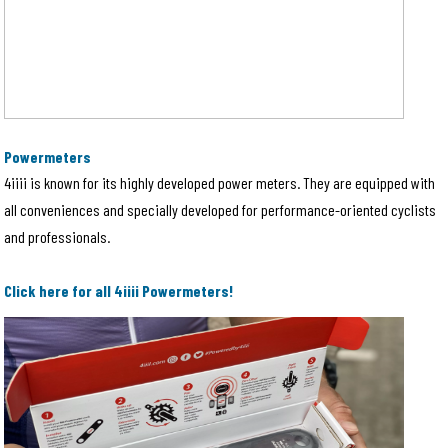
Powermeters
4iiii is known for its highly developed power meters. They are equipped with
all conveniences and specially developed for performance-oriented cyclists
and professionals.
Click here for all 4iiii Powermeters!