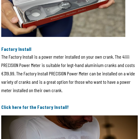
Factory Install
The Factory Install is a power meter installed on your own crank. The 4iiii
PRECISION Power Meter is suitable for legt-hand aluminium cranks and costs
€319.99. The Factory Install PRECISION Power Meter can be installed on a wide
variety of cranks and is a great option for those who want to have a power
meter installed on their own crank.
Click here for the Factory Install!