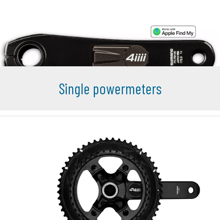
Single powermeters