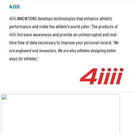
4IIII
4iiii INNOVATIONS develops technologies that enhance athletic
performance and make the athlete's world safer. The products of
4iiii increase awareness and provide an uninterrupted and real-
time flow of data necessary to improve your personal record.
"We
are engineerd and innovators. We are also athletes designing better
ways for athletes."