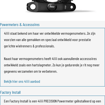
Dual powermeters
Powermeters & Accessoires
4iiii staat bekend om haar ver ontwikkelde vermogensmeters. Ze zijn
voorzien van alle gemakken en speciaal ontwikkeld voor prestatie
gerichte wielrenners & professionals.
Naast haar vermogensmeters heeft 4iiii ook aanvullende accessoires
Factory install
ontwikkeld zoals een hartslagmeter. Zo kun je gedurende je rit nog meer
gegevens verzamelen om te verbeteren.
Bekijk hier ons 4iiii aanbod
Factory Install
Een Factory Install is een 4iiii PRECISION Powermeter geïnstalleerd op een